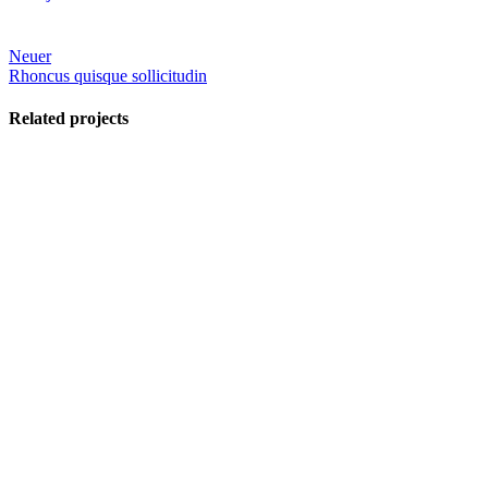
Neuer
Rhoncus quisque sollicitudin
Related projects
Vergrößern