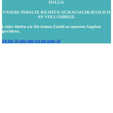
HALLO,
UNSERE INHALTE RICHTEN SICH AUSSCHLIESSLICH
AN VOLLJÄHRIGE.
Leider dürfen wir Dir keinen Zutritt zu unserem Angebot
gewähren.
Ich bin 18 oder älter
Ich bin unter 18