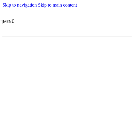
Skip to navigation
Skip to main content
MENÜ